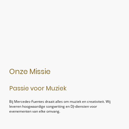
Onze Missie
Passie voor Muziek
Bij Mercedes-Fuentes draait alles om muziek en creativiteit. Wij
leveren hoogwaardige songwriting en DJ-diensten voor
evenementen van elke omvang.