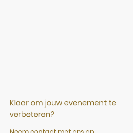
Klaar om jouw evenement te
verbeteren?
Neem contact met ons op